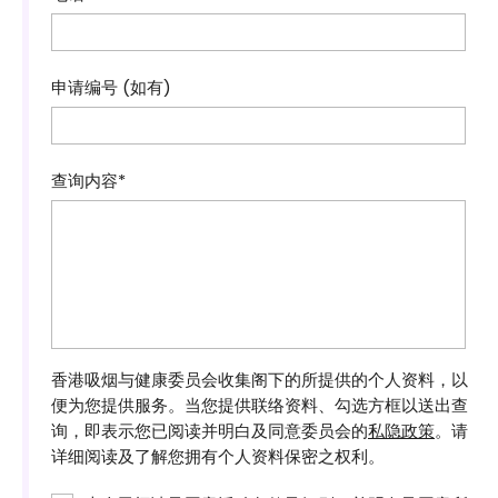
申请编号 (如有)
查询内容*
香港吸烟与健康委员会收集阁下的所提供的个人资料，以
便为您提供服务。当您提供联络资料、勾选方框以送出查
询，即表示您已阅读并明白及同意委员会的
私隐政策
。请
详细阅读及了解您拥有个人资料保密之权利。