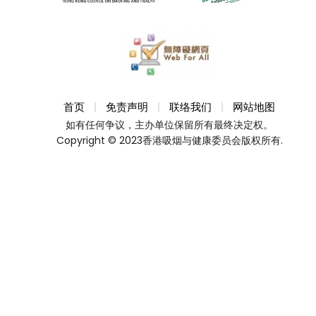
首页
免责声明
联络我们
网站地图
如有任何争议，主办单位保留所有最终决定权。
Copyright © 2023香港吸烟与健康委员会版权所有.