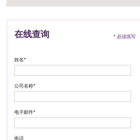
在线查询
* 必须填写
姓名*
公司名称*
电子邮件*
电话