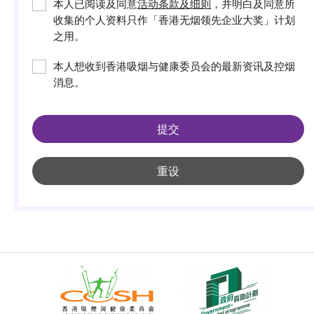
本人已阅读及同意
活动条款及细则
，并明白及同意所
收集的个人资料只作「香港无烟领先企业大奖」计划
之用。
本人想收到香港吸烟与健康委员会的最新资讯及控烟
消息。
提交
重设